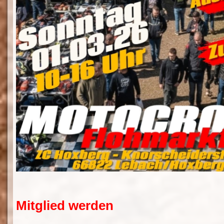
Mitglied werden