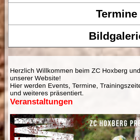
Termine
Bildgaleri
Herzlich Willkommen beim ZC Hoxberg un
unserer Website!
Hier werden Events, Termine, Trainingszeit
und weiteres präsentiert.
Veranstaltungen