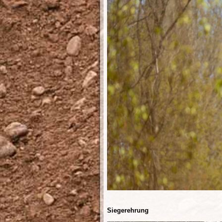
Siegerehrung